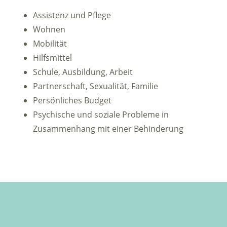
Assistenz und Pflege
Wohnen
Mobilität
Hilfsmittel
Schule, Ausbildung, Arbeit
Partnerschaft, Sexualität, Familie
Persönliches Budget
Psychische und soziale Probleme in
Zusammenhang mit einer Behinderung