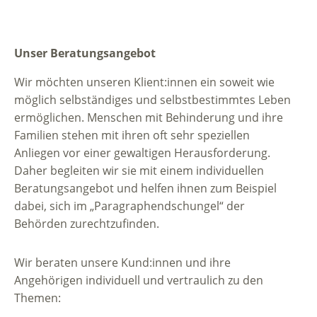
Unser Beratungsangebot
Wir möchten unseren Klient:innen ein soweit wie
möglich selbständiges und selbstbestimmtes Leben
ermöglichen. Menschen mit Behinderung und ihre
Familien stehen mit ihren oft sehr speziellen
Anliegen vor einer gewaltigen Herausforderung.
Daher begleiten wir sie mit einem individuellen
Beratungsangebot und helfen ihnen zum Beispiel
dabei, sich im „Paragraphendschungel“ der
Behörden zurechtzufinden.
Wir beraten unsere Kund:innen und ihre
Angehörigen individuell und vertraulich zu den
Themen: